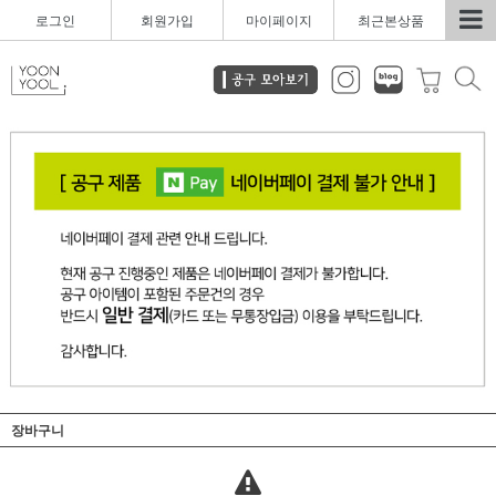
로그인
회원가입
마이페이지
최근본상품
장바구니