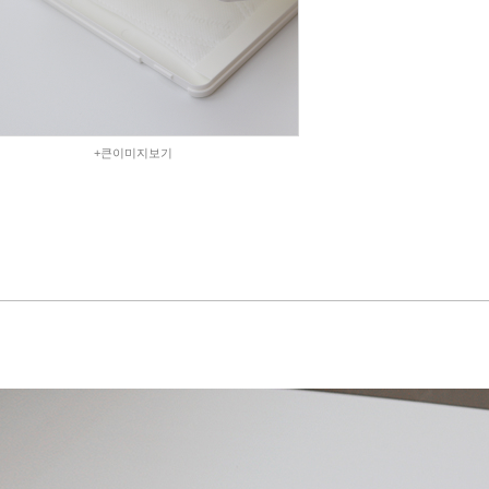
+큰이미지보기