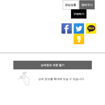
관심상품
장바구니
구매하기
상세정보 새창 열기
상세 정보를 확대해 보실 수 있습니다.