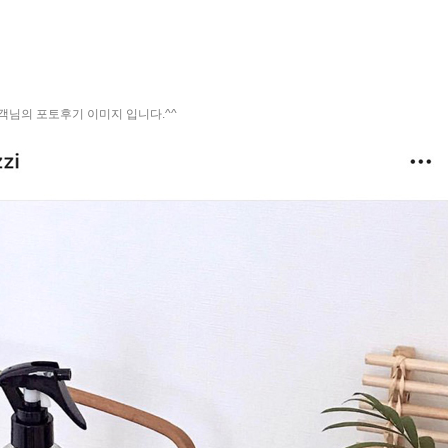
고객님의 포토후기 이미지 입니다.^^