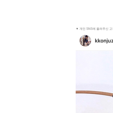
▼ 개인 SNS에 올려주신 